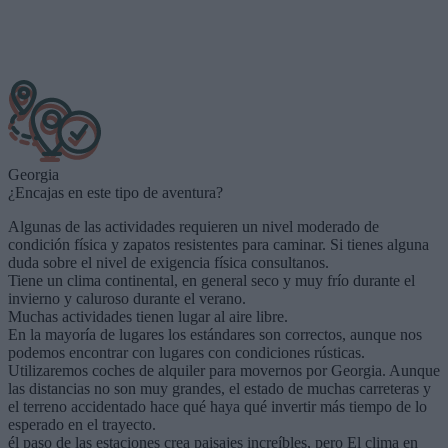
Georgia
¿Encajas en este tipo de aventura?
Algunas de las actividades requieren un nivel moderado de
condición física y zapatos resistentes para caminar. Si tienes alguna
duda sobre el nivel de exigencia física consultanos.
Tiene un clima continental, en general seco y muy frío durante el
invierno y caluroso durante el verano.
Muchas actividades tienen lugar al aire libre.
En la mayoría de lugares los estándares son correctos, aunque nos
podemos encontrar con lugares con condiciones rústicas.
Utilizaremos coches de alquiler para movernos por Georgia. Aunque
las distancias no son muy grandes, el estado de muchas carreteras y
el terreno accidentado hace qué haya qué invertir más tiempo de lo
esperado en el trayecto.
él paso de las estaciones crea paisajes increíbles, pero El clima en