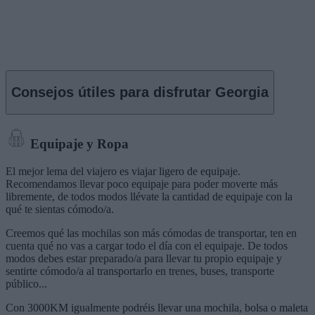
Consejos útiles para disfrutar
Georgia
Equipaje y Ropa
El mejor lema del viajero es viajar ligero de equipaje.
Recomendamos llevar poco equipaje para poder moverte más
libremente, de todos modos llévate la cantidad de equipaje con la
qué te sientas cómodo/a.
Creemos qué las mochilas son más cómodas de transportar, ten en
cuenta qué no vas a cargar todo el día con el equipaje. De todos
modos debes estar preparado/a para llevar tu propio equipaje y
sentirte cómodo/a al transportarlo en trenes, buses, transporte
público...
Con 3000KM igualmente podréis llevar una mochila, bolsa o maleta