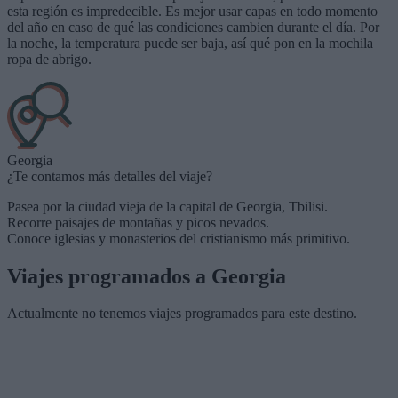
esta región es impredecible. Es mejor usar capas en todo momento
del año en caso de qué las condiciones cambien durante el día. Por
la noche, la temperatura puede ser baja, así qué pon en la mochila
ropa de abrigo.
Georgia
¿Te contamos más detalles del viaje?
Pasea por la ciudad vieja de la capital de Georgia, Tbilisi.
Recorre paisajes de montañas y picos nevados.
Conoce iglesias y monasterios del cristianismo más primitivo.
Viajes programados a
Georgia
Actualmente no tenemos viajes programados para este destino.