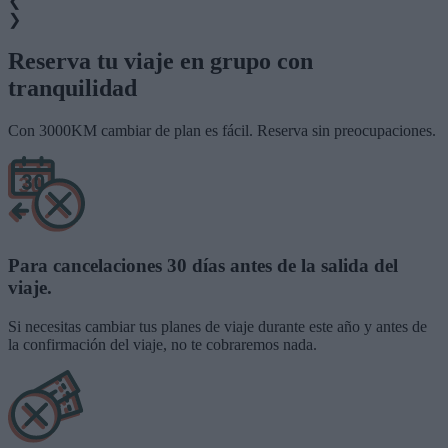
❮
❯
Reserva tu viaje en grupo con
tranquilidad
Con 3000KM
cambiar de plan es fácil
. Reserva sin preocupaciones.
Para cancelaciones 30 días antes de la salida del
viaje.
Si necesitas cambiar tus planes de viaje durante este año y antes de
la confirmación del viaje, no te cobraremos nada.