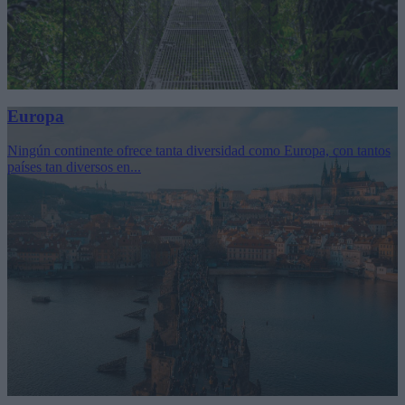
Europa
Ningún continente ofrece tanta diversidad como Europa, con tantos
países tan diversos en...