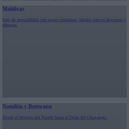
Maldivas
Islas de tranquilidad con aguas cristalinas, ideales para el descanso y
elbuceo.
Namibia y Botswana
Desde el desierto del Namib hasta el Delta del Okavango.