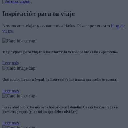
Ver más viajes
Inspiración para tu viaje
Nos encanta
viajar y contar curiosidades
. Pásate por nuestro
blog de
viajes
Mejor época para viajar a las Azores: la verdad sobre el mes «perfecto»
Leer más
Qué equipo llevar a Nepal: la lista real (y los trucos que nadie te cuenta)
Leer más
La verdad sobre las auroras boreales en Islandia: Cómo las cazamos en
nuestros grupos (y los mitos que debes olvidar)
Leer más