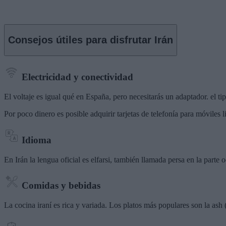
Consejos útiles para disfrutar
Irán
Electricidad y conectividad
El voltaje es igual qué en España, pero necesitarás un adaptador. el tip
Por poco dinero es posible adquirir tarjetas de telefonía para móviles
Idioma
En Irán la lengua oficial es elfarsi, también llamada persa en la parte 
Comidas y bebidas
La cocina iraní es rica y variada. Los platos más populares son la ash (