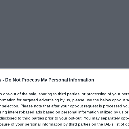
s -
Do Not Process My Personal Information
to opt-out of the sale, sharing to third parties, or processing of your per
formation for targeted advertising by us, please use the below opt-out s
r selection. Please note that after your opt-out request is processed y
eing interest-based ads based on personal information utilized by us or
disclosed to third parties prior to your opt-out. You may separately opt-
losure of your personal information by third parties on the IAB’s list of