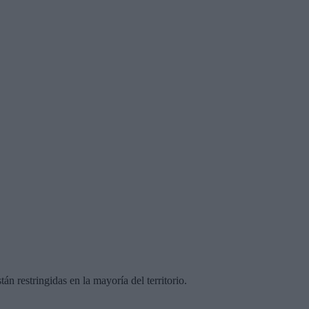
án restringidas en la mayoría del territorio.