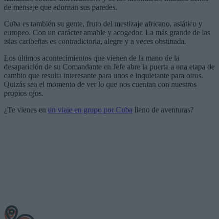
de mensaje que adornan sus paredes.
Cuba es también su gente, fruto del mestizaje africano, asiático y
europeo. Con un carácter amable y acogedor. La más grande de las
islas caribeñas es contradictoria, alegre y a veces obstinada.
Los últimos acontecimientos que vienen de la mano de la
desaparición de su Comandante en Jefe abre la puerta a una etapa de
cambio que resulta interesante para unos e inquietante para otros.
Quizás sea el momento de ver lo que nos cuentan con nuestros
propios ojos.
¿Te vienes en
un viaje en grupo por Cuba
lleno de aventuras?