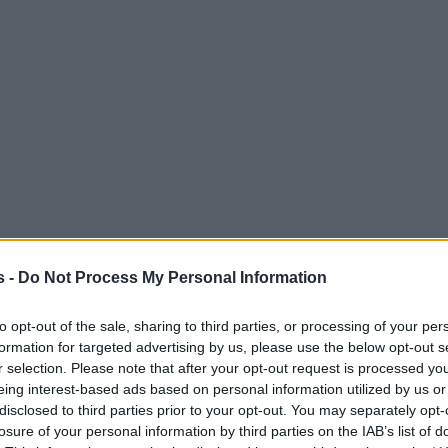
s -
Do Not Process My Personal Information
to opt-out of the sale, sharing to third parties, or processing of your per
formation for targeted advertising by us, please use the below opt-out s
r selection. Please note that after your opt-out request is processed y
eing interest-based ads based on personal information utilized by us or
disclosed to third parties prior to your opt-out. You may separately opt-
losure of your personal information by third parties on the IAB’s list of