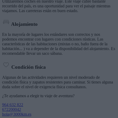
Utilizaremos coches en nuestro viaje. Este viaje cubre bastante
recorrido del país, es una oportunidad para ver el paisaje mientras
viajamos. Las carreteras están en buen estado.
Alojamiento
En la mayoría de lugares los estándares son correctos y nos
podemos encontrar con lugares con condiciones rústicas. Las
características de las habitaciones (mixtas o no, baño fuera de la
habitación... ) va a depender de la disponibilidad del alojamiento. Es
recomendable llevar un saco sábana.
Condición física
Algunas de las actividades requieren un nivel moderado de
condición física y zapatos resistentes para caminar. Si tienes alguna
duda sobre el nivel de exigencia física consultanos.
¿Te ayudamos a elegir tu viaje de aventura?
964 632 822
672200042
hola@3000km.es