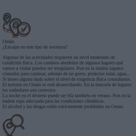
Omán
¿Encajas en este tipo de aventura?
Algunas de las actividades requieren un nivel moderado de
condición física. Los caminos alrededor de algunos lugares qué
vamos a visitar pueden ser irregulares. Pon en la maleta zapatos
cómodos para caminar, además de un gorro, protector solar, agua...
Si tienes alguna duda sobre el nivel de exigencia física consultanos.
El turismo en Omán se está desarrollando. En la mayoría de lugares
los estándares son correctos.
La noche en el desierto puede ser fría también en verano. Pon en la
maleta ropa adecuada para las condiciones climáticas.
El alcohol y las drogas están estrictamente prohibidas en Oman.