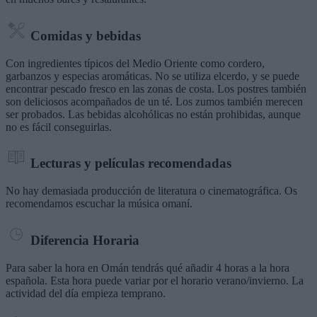
Comidas y bebidas
Con ingredientes típicos del Medio Oriente como cordero,
garbanzos y especias aromáticas. No se utiliza elcerdo, y se puede
encontrar pescado fresco en las zonas de costa. Los postres también
son deliciosos acompañados de un té. Los zumos también merecen
ser probados. Las bebidas alcohólicas no están prohibidas, aunque
no es fácil conseguirlas.
Lecturas y películas recomendadas
No hay demasiada producción de literatura o cinematográfica. Os
recomendamos escuchar la música omaní.
Diferencia Horaria
Para saber la hora en Omán tendrás qué añadir 4 horas a la hora
española. Esta hora puede variar por el horario verano/invierno. La
actividad del día empieza temprano.