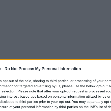
s -
Do Not Process My Personal Information
to opt-out of the sale, sharing to third parties, or processing of your per
formation for targeted advertising by us, please use the below opt-out s
r selection. Please note that after your opt-out request is processed y
eing interest-based ads based on personal information utilized by us or
disclosed to third parties prior to your opt-out. You may separately opt-
losure of your personal information by third parties on the IAB’s list of