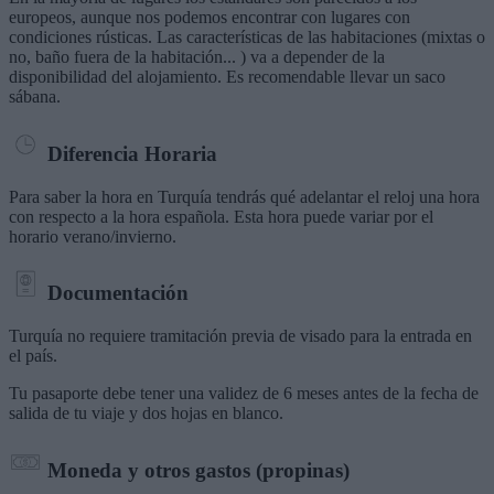
europeos, aunque nos podemos encontrar con lugares con
condiciones rústicas. Las características de las habitaciones (mixtas o
no, baño fuera de la habitación... ) va a depender de la
disponibilidad del alojamiento. Es recomendable llevar un saco
sábana.
Diferencia Horaria
Para saber la hora en Turquía tendrás qué adelantar el reloj una hora
con respecto a la hora española. Esta hora puede variar por el
horario verano/invierno.
Documentación
Turquía no requiere tramitación previa de visado para la entrada en
el país.
Tu pasaporte debe tener una validez de 6 meses antes de la fecha de
salida de tu viaje y dos hojas en blanco.
Moneda y otros gastos (propinas)