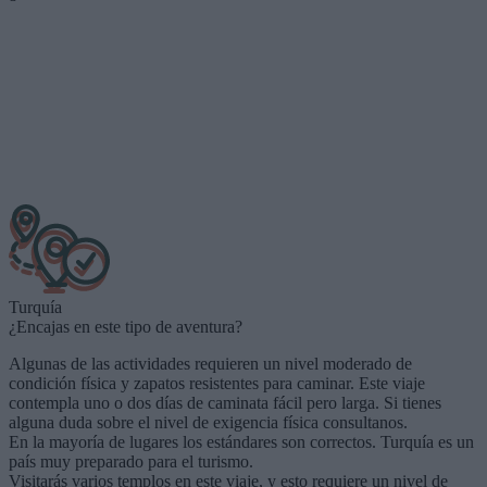
Turquía
¿Encajas en este tipo de aventura?
Algunas de las actividades requieren un nivel moderado de
condición física y zapatos resistentes para caminar. Este viaje
contempla uno o dos días de caminata fácil pero larga. Si tienes
alguna duda sobre el nivel de exigencia física consultanos.
En la mayoría de lugares los estándares son correctos. Turquía es un
país muy preparado para el turismo.
Visitarás varios templos en este viaje, y esto requiere un nivel de