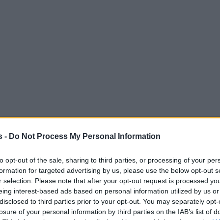
s -
Do Not Process My Personal Information
to opt-out of the sale, sharing to third parties, or processing of your per
formation for targeted advertising by us, please use the below opt-out s
r selection. Please note that after your opt-out request is processed y
eing interest-based ads based on personal information utilized by us or
disclosed to third parties prior to your opt-out. You may separately opt-
losure of your personal information by third parties on the IAB’s list of