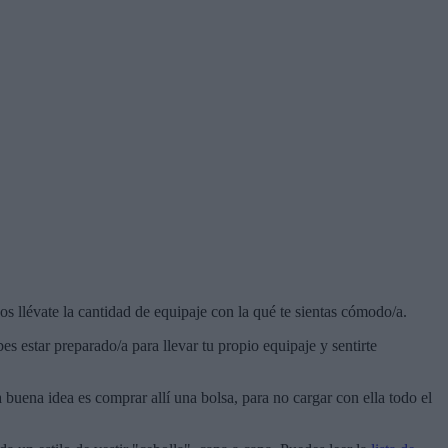
 llévate la cantidad de equipaje con la qué te sientas cómodo/a.
 estar preparado/a para llevar tu propio equipaje y sentirte
buena idea es comprar allí una bolsa, para no cargar con ella todo el