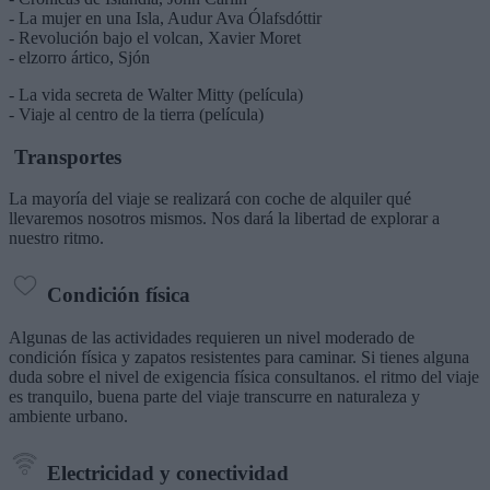
- La mujer en una Isla, Audur Ava Ólafsdóttir
- Revolución bajo el volcan, Xavier Moret
- elzorro ártico, Sjón
- La vida secreta de Walter Mitty (película)
- Viaje al centro de la tierra (película)
Transportes
La mayoría del viaje se realizará con coche de alquiler qué
llevaremos nosotros mismos. Nos dará la libertad de explorar a
nuestro ritmo.
Condición física
Algunas de las actividades requieren un nivel moderado de
condición física y zapatos resistentes para caminar. Si tienes alguna
duda sobre el nivel de exigencia física consultanos. el ritmo del viaje
es tranquilo, buena parte del viaje transcurre en naturaleza y
ambiente urbano.
Electricidad y conectividad