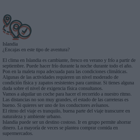
Islandia
¿Encajas en este tipo de aventura?
El clima en Islandia es cambiante, fresco en verano y frío a partir de
septiembre. Puede hacer frío durante la noche durante todo el año.
Pon en la maleta ropa adecuada para las condiciones climáticas.
Algunas de las actividades requieren un nivel moderado de
condición física y zapatos resistentes para caminar. Si tienes alguna
duda sobre el nivel de exigencia física consultanos.
Vamos a alquilar un coche para hacer el recorrido a nuestro ritmo.
Las distancias no son muy grandes, el estado de las carreteras es
bueno. Si quieres ser uno de los conductores avísanos.
El ritmo del viaje es tranquilo, buena parte del viaje transcurre en
naturaleza y ambiente urbano.
Islandia puede ser un destino costoso. Ir en grupo permite ahorrar
dinero. La mayoría de veces se plantea comprar comida en
supermercados.