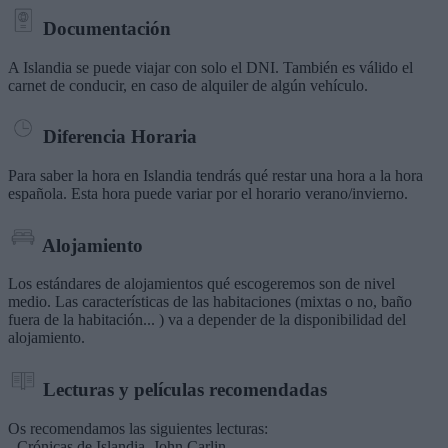
Documentación
A Islandia se puede viajar con solo el DNI. También es válido el
carnet de conducir, en caso de alquiler de algún vehículo.
Diferencia Horaria
Para saber la hora en Islandia tendrás qué restar una hora a la hora
española. Esta hora puede variar por el horario verano/invierno.
Alojamiento
Los estándares de alojamientos qué escogeremos son de nivel
medio. Las características de las habitaciones (mixtas o no, baño
fuera de la habitación... ) va a depender de la disponibilidad del
alojamiento.
Lecturas y películas recomendadas
Os recomendamos las siguientes lecturas:
- Crónicas de Islandia, John Carlin