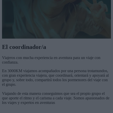
El coordinador/a
Viajeros con mucha
experiencia en aventura
para un
viaje con
confianza.
En 3000KM viajamos acompañados por una persona trotamundos,
con gran experiencia viajera, que coordinará, orientará y apoyará al
grupo y, sobre todo, compartirá todos los pormenores del viaje con
el grupo.
Viajando de esta manera conseguimos que sea el propio grupo el
que aporte el ritmo y el carisma a cada viaje. Somos apasionados de
los viajes y expertos en aventuras