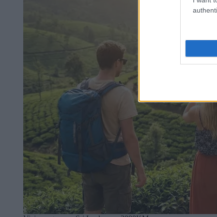
authenti