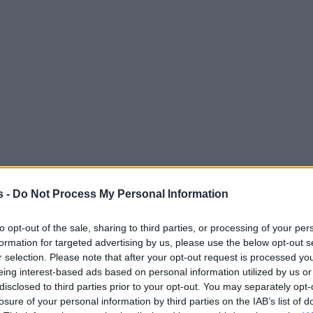
s -
Do Not Process My Personal Information
to opt-out of the sale, sharing to third parties, or processing of your per
formation for targeted advertising by us, please use the below opt-out s
r selection. Please note that after your opt-out request is processed y
eing interest-based ads based on personal information utilized by us or
disclosed to third parties prior to your opt-out. You may separately opt-
losure of your personal information by third parties on the IAB’s list of