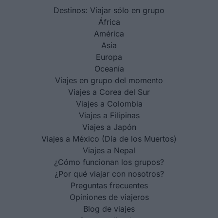
Destinos: Viajar sólo en grupo
África
América
Asia
Europa
Oceanía
Viajes en grupo del momento
Viajes a Corea del Sur
Viajes a Colombia
Viajes a Filipinas
Viajes a Japón
Viajes a México (Día de los Muertos)
Viajes a Nepal
¿Cómo funcionan los grupos?
¿Por qué viajar con nosotros?
Preguntas frecuentes
Opiniones de viajeros
Blog de viajes