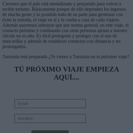
Creemos que el país está mentalizado y preparado para volver a
recibir turismo. Básicamente porque de ello dependen los ingresos
de mucha gente y lo pondrán todo de su parte para gestionar con
éxito la entrada, el viaje en sí y la vuelta a casa de cada viajero.
Además queremos subrayar que por norma general, en este viaje, el
contacto próximo y continuado con otras personas ajenas a nuestro
círculo no es alto. Es fácil protegerse y proteger con el uso de
mascarillas y además de establecer contactos con distancia y no
prolongados.
Tanzania está preparada ¿Te vienes a Tanzania en tu próximo viaje?
TÚ PRÓXIMO VIAJE EMPIEZA
AQUÍ....