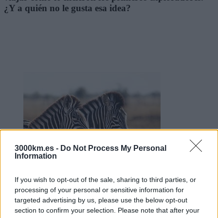
¿Y a quién no le gusta esa idea?
3000km.es -
Do Not Process My Personal
Information
If you wish to opt-out of the sale, sharing to third parties, or
processing of your personal or sensitive information for
targeted advertising by us, please use the below opt-out
section to confirm your selection. Please note that after your