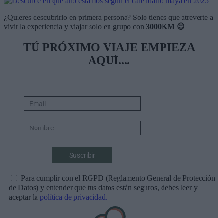
¿Quieres descubrirlo en primera persona? Solo tienes que atreverte a
vivir la experiencia y viajar solo en grupo con
3000KM 😉
TÚ PRÓXIMO VIAJE EMPIEZA
AQUÍ....
Para cumplir con el RGPD (Reglamento General de Protección
de Datos) y entender que tus datos están seguros, debes leer y
aceptar la
política de privacidad.