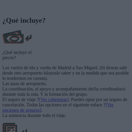
¿Qué incluye?
¿Qué incluye el
precio?
Los vuelos de ida y vuelta de Madrid a Sao Miguel. (Si deseas salir
desde otro aeropuerto háznoslo saber y en la medida que sea posible
lo tendremos en cuenta).
Las tasas de aeropuerto.
La coordinación, el apoyo y acompañamiento del/la coordinador/a
durante toda la ruta. Y la formación del grupo.
El seguro de viaje ?
[Ver coberturas]
. Puedes optar por un seguro de
cancelación. Todas las opciones en el siguiente enlace ?
[Ver
opciones de seguros]
.
La asistencia durante todo el viaje.