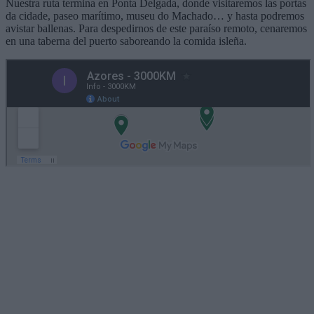
Nuestra ruta termina en Ponta Delgada, donde visitaremos las portas
da cidade, paseo marítimo, museu do Machado… y hasta podremos
avistar ballenas. Para despedirnos de este paraíso remoto, cenaremos
en una taberna del puerto saboreando la comida isleña.