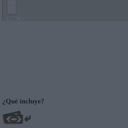
¿Qué incluye?