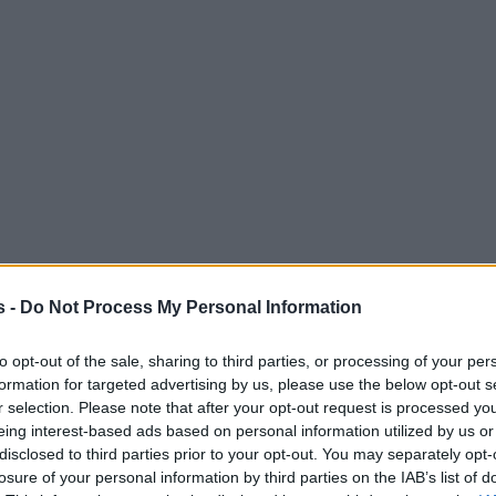
s -
Do Not Process My Personal Information
to opt-out of the sale, sharing to third parties, or processing of your per
formation for targeted advertising by us, please use the below opt-out s
r selection. Please note that after your opt-out request is processed y
eing interest-based ads based on personal information utilized by us or
disclosed to third parties prior to your opt-out. You may separately opt-
losure of your personal information by third parties on the IAB’s list of