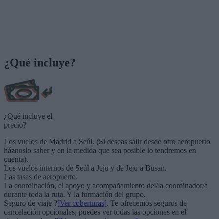
¿Qué incluye?
¿Qué incluye el
precio?
Los vuelos de Madrid a Seúl. (Si deseas salir desde otro aeropuerto
háznoslo saber y en la medida que sea posible lo tendremos en
cuenta).
Los vuelos internos de Seúl a Jeju y de Jeju a Busan.
Las tasas de aeropuerto.
La coordinación, el apoyo y acompañamiento del/la coordinador/a
durante toda la ruta. Y la formación del grupo.
Seguro de viaje ?
[Ver coberturas]
. Te ofrecemos seguros de
cancelación opcionales, puedes ver todas las opciones en el