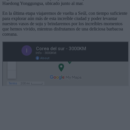
Haedong Yonggungsa, ubicado junto al mar.
En la última etapa viajaremos de vuelta a Seúl, con tiempo suficiente
para explorar aún más de esta increíble ciudad y poder levantar
nuestros vasos de soju y brindaremos por los increíbles momentos
que hemos vivido, mientras disfrutamos de una deliciosa barbacoa
coreana.