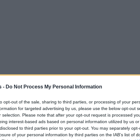
s -
Do Not Process My Personal Information
to opt-out of the sale, sharing to third parties, or processing of your per
formation for targeted advertising by us, please use the below opt-out s
r selection. Please note that after your opt-out request is processed y
eing interest-based ads based on personal information utilized by us or
disclosed to third parties prior to your opt-out. You may separately opt-
losure of your personal information by third parties on the IAB’s list of