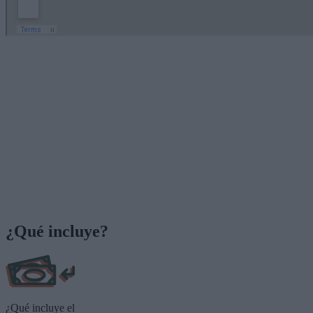
¿Qué incluye?
¿Qué incluye el