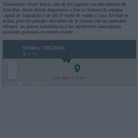
Visitaremos Stone Town, uno de los lugares con más historia de
Zanzíbar, desde donde llegaremos a Dar es Salaam (la antigua
capital de Tanzania) y de ahí el vuelo de vuelta a casa. El viaje se
acaba, pero los paisajes increíbles de la sabana con sus animales
salvajes, las playas paradisíacas y los atardeceres anaranjados
quedarán grabados en nuestra mente.