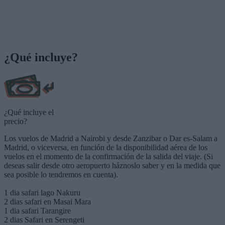
¿Qué incluye?
¿Qué incluye el
precio?
Los vuelos de Madrid a Nairobi y desde Zanzibar o Dar es-Salam a
Madrid, o viceversa, en función de la disponibilidad aérea de los
vuelos en el momento de la confirmación de la salida del viaje. (Si
deseas salir desde otro aeropuerto háznoslo saber y en la medida que
sea posible lo tendremos en cuenta).
1 dia safari lago Nakuru
2 dias safari en Masai Mara
1 dia safari Tarangire
2 dias Safari en Serengeti