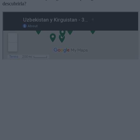
descubrirla?