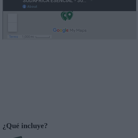
¿Qué incluye?