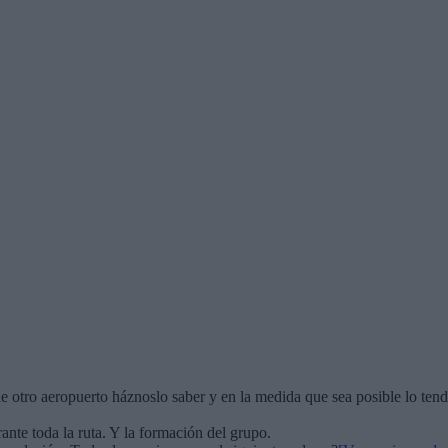
e otro aeropuerto háznoslo saber y en la medida que sea posible lo ten
nte toda la ruta. Y la formación del grupo.