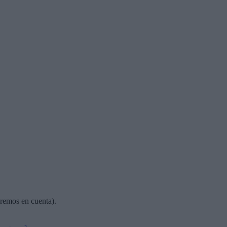
dremos en cuenta).