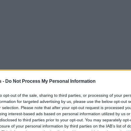
s -
Do Not Process My Personal Information
to opt-out of the sale, sharing to third parties, or processing of your per
formation for targeted advertising by us, please use the below opt-out s
r selection. Please note that after your opt-out request is processed y
eing interest-based ads based on personal information utilized by us or
disclosed to third parties prior to your opt-out. You may separately opt-
losure of your personal information by third parties on the IAB’s list of