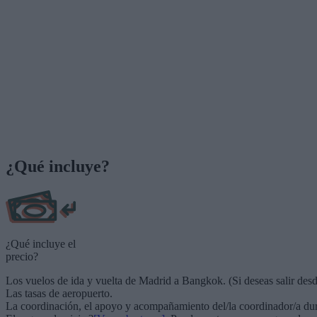
¿Qué incluye?
¿Qué incluye el
precio?
Los vuelos de ida y vuelta de Madrid a Bangkok. (Si deseas salir desd
Las tasas de aeropuerto.
La coordinación, el apoyo y acompañamiento del/la coordinador/a dura