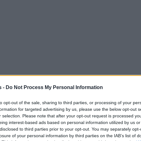
s -
Do Not Process My Personal Information
to opt-out of the sale, sharing to third parties, or processing of your per
formation for targeted advertising by us, please use the below opt-out s
r selection. Please note that after your opt-out request is processed y
eing interest-based ads based on personal information utilized by us or
disclosed to third parties prior to your opt-out. You may separately opt-
losure of your personal information by third parties on the IAB’s list of