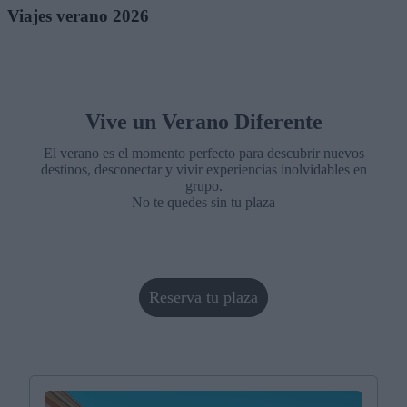
Viajes verano 2026
Vive un Verano Diferente
El verano es el momento perfecto para descubrir nuevos
destinos, desconectar y vivir experiencias inolvidables en
grupo.
No te quedes sin tu plaza
Reserva tu plaza