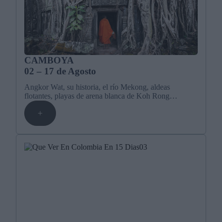
CAMBOYA
02 – 17 de Agosto
Angkor Wat, su historia, el río Mekong, aldeas
flotantes, playas de arena blanca de Koh Rong…
+