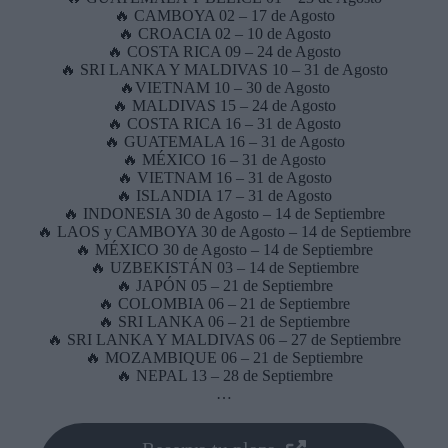
🔥 CAMBOYA 02 – 17 de Agosto
🔥 CROACIA 02 – 10 de Agosto
🔥 COSTA RICA 09 – 24 de Agosto
🔥 SRI LANKA Y MALDIVAS 10 – 31 de Agosto
🔥VIETNAM 10 – 30 de Agosto
🔥 MALDIVAS 15 – 24 de Agosto
🔥 COSTA RICA 16 – 31 de Agosto
🔥 GUATEMALA 16 – 31 de Agosto
🔥 MÉXICO 16 – 31 de Agosto
🔥 VIETNAM 16 – 31 de Agosto
🔥 ISLANDIA 17 – 31 de Agosto
🔥 INDONESIA 30 de Agosto – 14 de Septiembre
🔥 LAOS y CAMBOYA 30 de Agosto – 14 de Septiembre
🔥 MÉXICO 30 de Agosto – 14 de Septiembre
🔥 UZBEKISTÁN 03 – 14 de Septiembre
🔥 JAPÓN 05 – 21 de Septiembre
🔥 COLOMBIA 06 – 21 de Septiembre
🔥 SRI LANKA 06 – 21 de Septiembre
🔥 SRI LANKA Y MALDIVAS 06 – 27 de Septiembre
🔥 MOZAMBIQUE 06 – 21 de Septiembre
🔥 NEPAL 13 – 28 de Septiembre
…