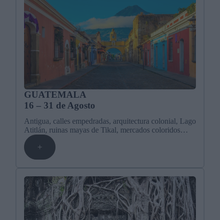
GUATEMALA
16 – 31 de Agosto
Antigua, calles empedradas, arquitectura colonial, Lago
Atitlán, ruinas mayas de Tikal, mercados coloridos…
+