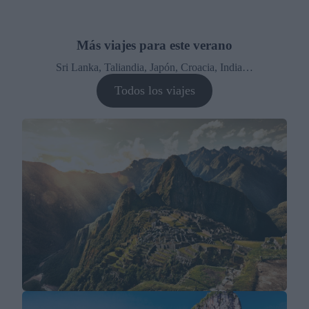
Más viajes para este verano
Sri Lanka, Taliandia, Japón, Croacia, India…
Todos los viajes