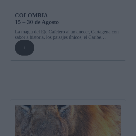
COLOMBIA
15 – 30 de Agosto
La magia del Eje Cafetero al amanecer, Cartagena con
sabor a historia, los paisajes únicos, el Caribe…
+