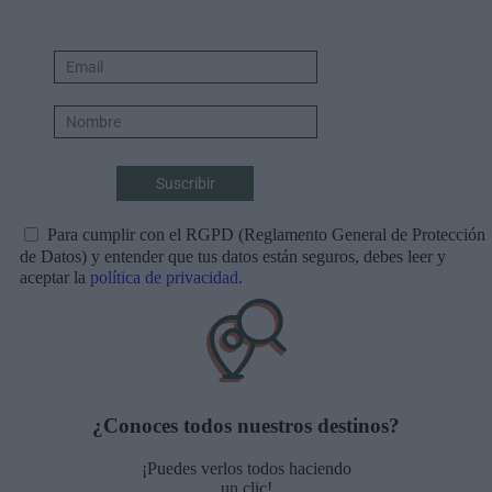
Para cumplir con el RGPD (Reglamento General de Protección
de Datos) y entender que tus datos están seguros, debes leer y
aceptar la
política de privacidad.
¿Conoces todos nuestros destinos?
¡Puedes verlos todos haciendo
un clic!