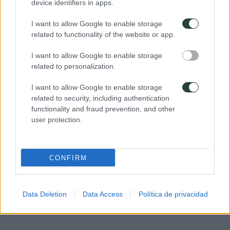
device identifiers in apps.
I want to allow Google to enable storage
related to functionality of the website or app.
I want to allow Google to enable storage
related to personalization.
I want to allow Google to enable storage
related to security, including authentication
functionality and fraud prevention, and other
user protection.
CONFIRM
Data Deletion
Data Access
Política de privacidad