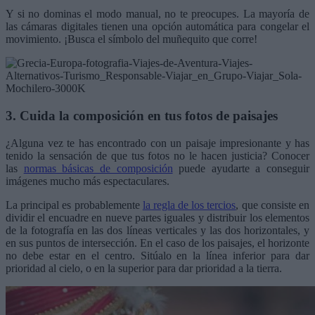
Y si no dominas el modo manual, no te preocupes. La mayoría de
las cámaras digitales tienen una opción automática para congelar el
movimiento. ¡Busca el símbolo del muñequito que corre!
3. Cuida la composición en tus fotos de paisajes
¿Alguna vez te has encontrado con un paisaje impresionante y has
tenido la sensación de que tus fotos no le hacen justicia? Conocer
las
normas básicas de composición
puede ayudarte a conseguir
imágenes mucho más espectaculares.
La principal es probablemente
la regla de los tercios
, que consiste en
dividir el encuadre en nueve partes iguales y distribuir los elementos
de la fotografía en las dos líneas verticales y las dos horizontales, y
en sus puntos de intersección. En el caso de los paisajes, el horizonte
no debe estar en el centro. Sitúalo en la línea inferior para dar
prioridad al cielo, o en la superior para dar prioridad a la tierra.