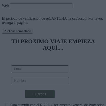
Web
El periodo de verificación de reCAPTCHA ha caducado. Por favor,
recarga la página.
TÚ PRÓXIMO VIAJE EMPIEZA
AQUÍ....
Para cumplir con el RGPD (Reglamento General de Protección