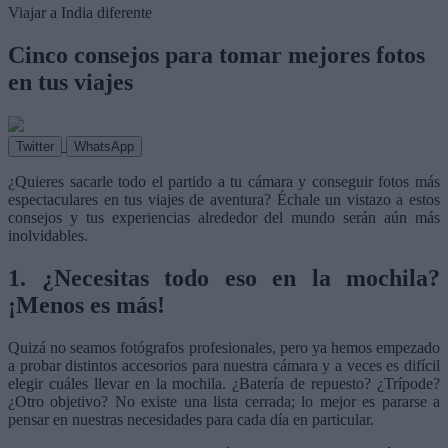
Viajar a India diferente
Cinco consejos para tomar mejores fotos
en tus viajes
Twitter
WhatsApp
¿Quieres sacarle todo el partido a tu cámara y conseguir fotos más
espectaculares en tus viajes de aventura? Échale un vistazo a estos
consejos y tus experiencias alrededor del mundo serán aún más
inolvidables.
1. ¿Necesitas todo eso en la mochila?
¡Menos es más!
Quizá no seamos fotógrafos profesionales, pero ya hemos empezado
a probar distintos accesorios para nuestra cámara y a veces es difícil
elegir cuáles llevar en la mochila. ¿Batería de repuesto? ¿Trípode?
¿Otro objetivo? No existe una lista cerrada; lo mejor es pararse a
pensar en nuestras necesidades para cada día en particular.