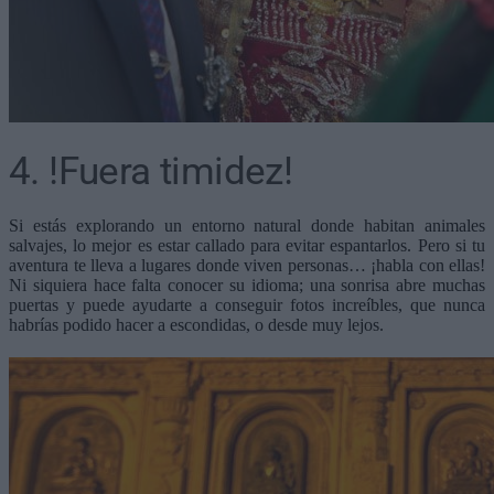
4. !Fuera timidez!
Si estás explorando un entorno natural donde habitan animales
salvajes, lo mejor es estar callado para evitar espantarlos. Pero si tu
aventura te lleva a lugares donde viven personas… ¡habla con ellas!
Ni siquiera hace falta conocer su idioma; una sonrisa abre muchas
puertas y puede ayudarte a conseguir fotos increíbles, que nunca
habrías podido hacer a escondidas, o desde muy lejos.