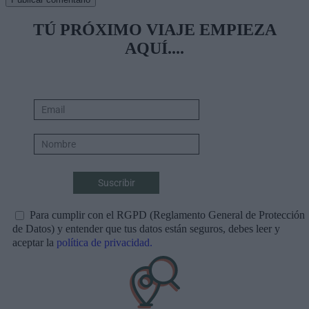
TÚ PRÓXIMO VIAJE EMPIEZA
AQUÍ....
Para cumplir con el RGPD (Reglamento General de Protección
de Datos) y entender que tus datos están seguros, debes leer y
aceptar la
política de privacidad.