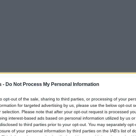
s -
Do Not Process My Personal Information
to opt-out of the sale, sharing to third parties, or processing of your per
formation for targeted advertising by us, please use the below opt-out s
r selection. Please note that after your opt-out request is processed y
eing interest-based ads based on personal information utilized by us or
disclosed to third parties prior to your opt-out. You may separately opt-
losure of your personal information by third parties on the IAB’s list of