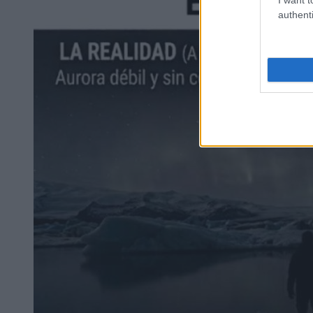
authenti