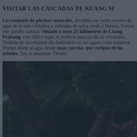
VISITAR LAS CASCADAS DE KUANG SI
Un conjunto de piscinas naturales
, divididas en varios niveles de
agua de lo más cristalina y rodeadas de selva verde e intensa, forman
este paraíso natural.
Situado a unos 25 kilómetros de Luang
Prabang
, este idílico lugar es perfecto para un día de excursión.
Disfruta de un relajante día bañándote en sus aguas color turquesa.
Puedes tirarte al agua desde
unas cuerdas que cuelgan de los
árboles.
Ten tu momento Tarzán
.