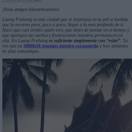
¡Hola amigos kilometreadores!
Luang Prabang es una ciudad que se impregna en tu piel a medida
que la recorres para, poco a poco, llegar a lo mas profundo de ti.
Hace que casi olvides quién eres, que dejes de pensar en el tiempo y
que aparques tus sueños y frustraciones mientras permaneces en
ella. En Luang Prabang
es suficiente simplemente con “estar”
.
Ya
ves que en
3000KM tenemos nuestro corazoncito
y hoy andamos
en plan
romantique
.