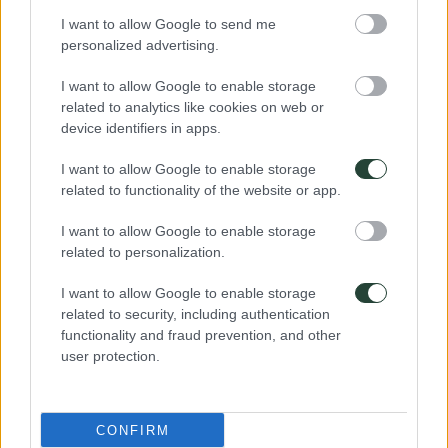
I want to allow Google to send me
personalized advertising.
I want to allow Google to enable storage
related to analytics like cookies on web or
device identifiers in apps.
I want to allow Google to enable storage
related to functionality of the website or app.
I want to allow Google to enable storage
related to personalization.
I want to allow Google to enable storage
related to security, including authentication
functionality and fraud prevention, and other
user protection.
CONFIRM