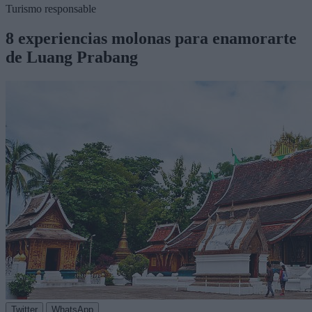
Turismo responsable
8 experiencias molonas para enamorarte
de Luang Prabang
Twitter
WhatsApp