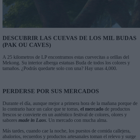
DESCUBRIR LAS CUEVAS DE LOS MIL BUDAS
(PAK OU CAVES)
A 25 kilometros de LP encontramos estas cuevecitas a orillas del
Mekong. Su interior alberga estatuas Buda de todos los colores y
tamaños. ¿Podrás quedarte solo con una? Hay unas 4,000.
PERDERSE POR SUS MERCADOS
Durante el día, aunque mejor a primera hora de la mañana porque de
lo contrario hace un calor que te torras,
el mercado
de productos
frescos se convierte en un auténtico festival de colores, olores y
sabores
made in Laos
. Un mercado con mucha alma.
Más tardes, cuando cae la noche, los puestos de comida callejera,
abalorios, recuerdos y productos artesanales toman el relevo y surge