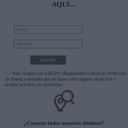
AQUÍ....
Para cumplir con el RGPD (Reglamento General de Protección
de Datos) y entender que tus datos están seguros, debes leer y
aceptar la
política de privacidad.
¿Conoces todos nuestros destinos?