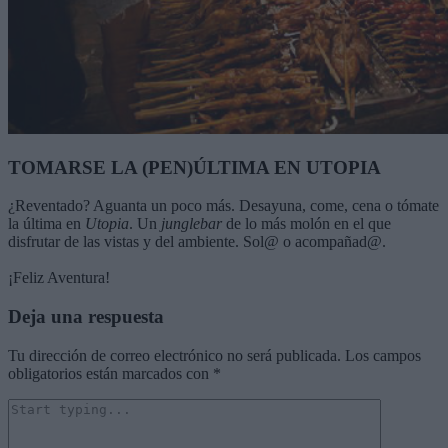
TOMARSE LA (PEN)ÚLTIMA EN UTOPIA
¿Reventado? Aguanta un poco más. Desayuna, come, cena o tómate
la última en
Utopia
. Un
junglebar
de lo más molón en el que
disfrutar de las vistas y del ambiente. Sol@ o acompañad@.
¡Feliz Aventura!
Deja una respuesta
Tu dirección de correo electrónico no será publicada.
Los campos
obligatorios están marcados con
*