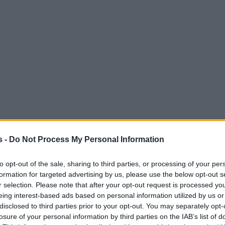
s -
Do Not Process My Personal Information
to opt-out of the sale, sharing to third parties, or processing of your per
formation for targeted advertising by us, please use the below opt-out s
r selection. Please note that after your opt-out request is processed y
eing interest-based ads based on personal information utilized by us or
disclosed to third parties prior to your opt-out. You may separately opt-
losure of your personal information by third parties on the IAB’s list of