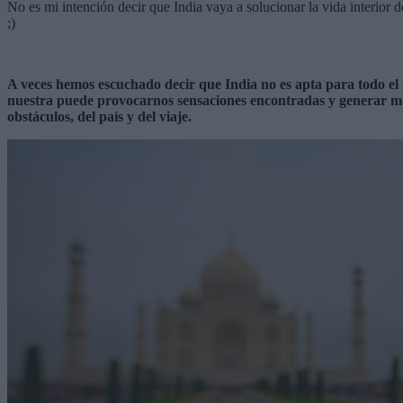
No es mi intención decir que India vaya a solucionar la vida interior 
;)
A veces hemos escuchado decir que India no es apta para todo el
nuestra puede provocarnos sensaciones encontradas y generar mom
obstáculos, del país y del viaje.