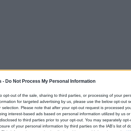
s -
Do Not Process My Personal Information
to opt-out of the sale, sharing to third parties, or processing of your per
formation for targeted advertising by us, please use the below opt-out s
r selection. Please note that after your opt-out request is processed y
eing interest-based ads based on personal information utilized by us or
disclosed to third parties prior to your opt-out. You may separately opt-
losure of your personal information by third parties on the IAB’s list of