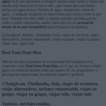
agua!
Si lo que queremos es limpiar nuestra mala suerte y entrar con
mucha más fuerza en el nuevo año, ¿qué mejor que una buena
ducha con agua fresca? Pistolas de agua, mangueras, cubos de
agua…Cualquier recipiente es bienvenido para mojar a todo el que
pase. Durante tres días, niños y adultos armados desfilan por las
calles o sobre camionetas, motos, pick-ups con un
arsenal de
armas de lo más fresquíbiris
para empapar a la multitud.
Rod Nam Dam Hua
Otro de los ritos populares de la festividad del Songkran es el
conocido como
Rod Nam Dam Hua
, en el que los jóvenes echan
agua con esencias florales sobre las manos de sus progenitores o
personas de mayor edad, en señal de respeto y gratitud.
Turistas. sed bienvenidos