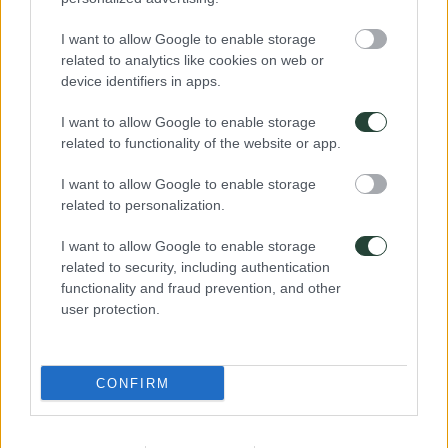
I want to allow Google to enable storage
related to analytics like cookies on web or
device identifiers in apps.
I want to allow Google to enable storage
related to functionality of the website or app.
I want to allow Google to enable storage
related to personalization.
I want to allow Google to enable storage
related to security, including authentication
functionality and fraud prevention, and other
user protection.
CONFIRM