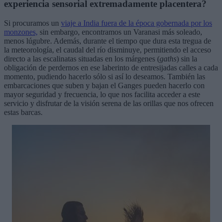
experiencia sensorial extremadamente placentera?
Si procuramos un
viaje a India fuera de la época gobernada por los
monzones,
sin embargo, encontramos un Varanasi más soleado,
menos lúgubre. Además, durante el tiempo que dura esta tregua de
la meteorología, el caudal del río disminuye, permitiendo el acceso
directo a las escalinatas situadas en los márgenes (
gaths
) sin la
obligación de perdernos en ese laberinto de entresijadas calles a cada
momento, pudiendo hacerlo sólo si así lo deseamos. También las
embarcaciones que suben y bajan el Ganges pueden hacerlo con
mayor seguridad y frecuencia, lo que nos facilita acceder a este
servicio y disfrutar de la visión serena de las orillas que nos ofrecen
estas barcas.