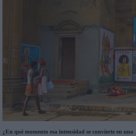
¿En qué momento esa intensidad se convierte en una