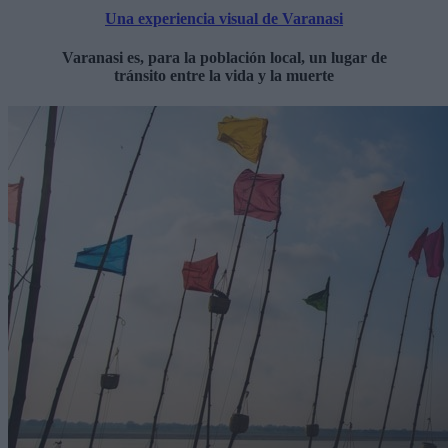
Una experiencia visual de Varanasi
Varanasi es, para la población local, un lugar de
tránsito entre la vida y la muerte