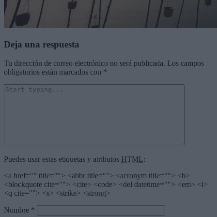
Deja una respuesta
Tu dirección de correo electrónico no será publicada.
Los campos
obligatorios están marcados con
*
Puedes usar estas etiquetas y atributos
HTML
:
<a href="" title=""> <abbr title=""> <acronym title=""> <b>
<blockquote cite=""> <cite> <code> <del datetime=""> <em> <i>
<q cite=""> <s> <strike> <strong>
Nombre
*