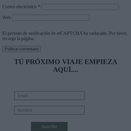
Correo electrónico
*
Web
El periodo de verificación de reCAPTCHA ha caducado. Por favor,
recarga la página.
TÚ PRÓXIMO VIAJE EMPIEZA
AQUÍ....