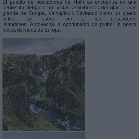
El pueblo de pescadores de Hofn se encuentra en una
península delgada con vistas asombrosas del glaciar más
grande de Europa, Vatnajökull. Sirviendo como un puerto
activo, se puede ver a los pescadores
islandeses. Aprovecha la oportunidad de probar la pesca
fresca del norte de Europa.