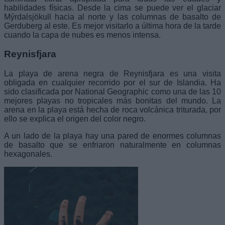
habilidades físicas. Desde la cima se puede ver el glaciar
Mýrdalsjökull hacia al norte y las columnas de basalto de
Gerduberg al este. Es mejor visitarlo a última hora de la tarde
cuando la capa de nubes es menos intensa.
Reynisfjara
La playa de arena negra de Reynisfjara es una visita
obligada en cualquier recorrido por el sur de Islandia. Ha
sido clasificada por National Geographic como una de las 10
mejores playas no tropicales más bonitas del mundo. La
arena en la playa está hecha de roca volcánica triturada, por
ello se explica el origen del color negro.
A un lado de la playa hay una pared de enormes columnas
de basalto que se enfriaron naturalmente en columnas
hexagonales.