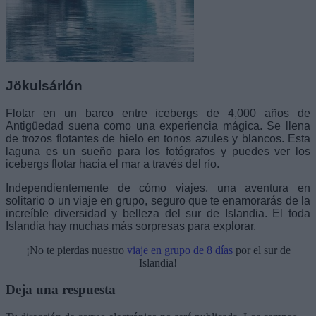
Jökulsárlón
Flotar en un barco entre icebergs de
4,000 años de
Antigüedad suena como una experiencia mágica. Se llena
de trozos flotantes de hielo en tonos azules y blancos. Esta
laguna es un sueño para los fotógrafos y puedes ver los
icebergs flotar hacia el mar a través del río.
Independientemente de cómo viajes, una aventura en
solitario o un viaje en grupo, seguro que te enamorarás de la
increíble diversidad y belleza del sur de Islandia. El toda
Islandia hay muchas más sorpresas para explorar.
¡No te pierdas nuestro
viaje en grupo de 8 días
por el sur de
Islandia!
Deja una respuesta