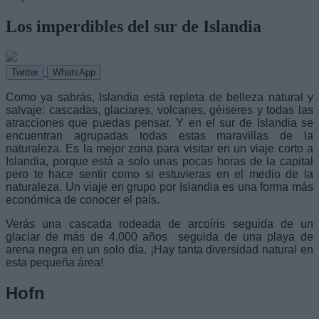
Los imperdibles del sur de Islandia
Twitter
WhatsApp
Como ya sabrás, Islandia está repleta de belleza natural y
salvaje: cascadas, glaciares, volcanes, géiseres y todas las
atracciones que puedas pensar. Y en el sur de Islandia se
encuentran agrupadas todas estas maravillas de la
naturaleza. Es la mejor zona para visitar en un viaje corto a
Islandia, porque está a solo unas pocas horas de la capital
pero te hace sentir como si estuvieras en el medio de la
naturaleza. Un viaje en grupo por Islandia es una forma más
económica de conocer el país.
Verás una cascada rodeada de arcoíris seguida de un
glaciar de más de 4.000 años seguida de una playa de
arena negra en un solo día. ¡Hay tanta diversidad natural en
esta pequeña área!
Hofn