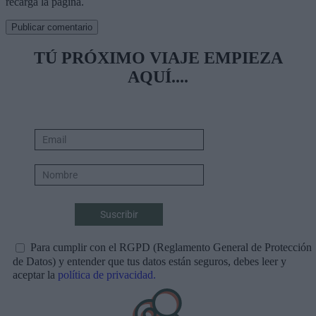
recarga la página.
TÚ PRÓXIMO VIAJE EMPIEZA
AQUÍ....
Para cumplir con el RGPD (Reglamento General de Protección
de Datos) y entender que tus datos están seguros, debes leer y
aceptar la
política de privacidad.