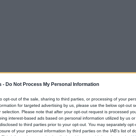
s -
Do Not Process My Personal Information
to opt-out of the sale, sharing to third parties, or processing of your per
formation for targeted advertising by us, please use the below opt-out s
r selection. Please note that after your opt-out request is processed y
eing interest-based ads based on personal information utilized by us or
disclosed to third parties prior to your opt-out. You may separately opt-
losure of your personal information by third parties on the IAB’s list of