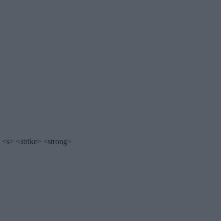
 <s> <strike> <strong>