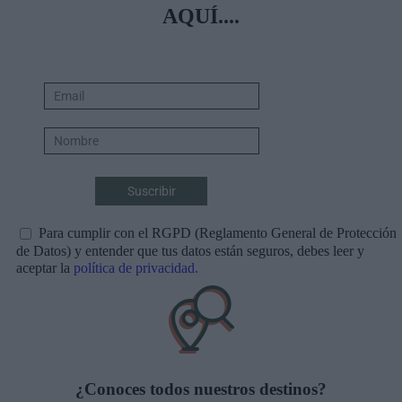
AQUÍ....
Para cumplir con el RGPD (Reglamento General de Protección
de Datos) y entender que tus datos están seguros, debes leer y
aceptar la
política de privacidad.
¿Conoces todos nuestros destinos?