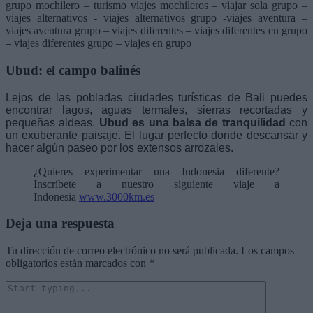
Ubud: el campo balinés
Lejos de las pobladas ciudades turísticas de Bali puedes
encontrar lagos, aguas termales, sierras recortadas y
pequeñas aldeas.
Ubud es una balsa de tranquilidad
con
un exuberante paisaje. El lugar perfecto donde descansar y
hacer algún paseo por los extensos arrozales.
¿Quieres experimentar una Indonesia diferente?
Inscríbete a nuestro siguiente viaje a
Indonesia
www.3000km.es
Deja una respuesta
Tu dirección de correo electrónico no será publicada.
Los campos
obligatorios están marcados con
*