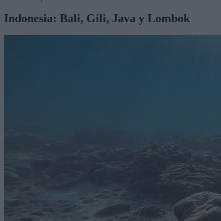
Indonesia: Bali, Gili, Java y Lombok