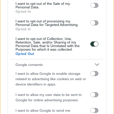
consent section.
I want to opt-out of the Sale of my
Personal Data.
Opted In
I want to opt-out of processing my
Personal Data for Targeted Advertising.
Opted In
I want to opt-out of Collection, Use,
Retention, Sale, and/or Sharing of my
Personal Data that Is Unrelated with the
Purposes for which it was collected.
Opted Out
Google consents
I want to allow Google to enable storage
related to advertising like cookies on web or
device identifiers in apps.
I want to allow my user data to be sent to
Google for online advertising purposes.
I want to allow Google to send me