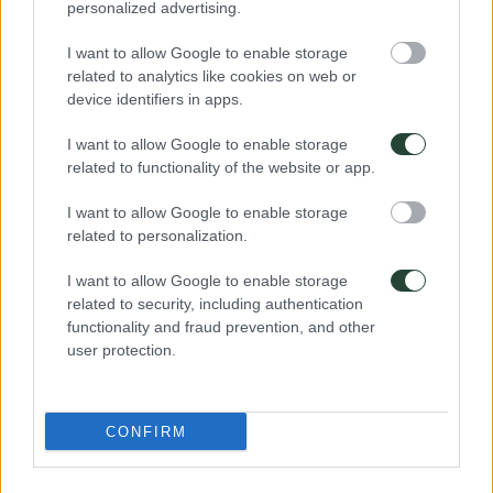
personalized advertising.
I want to allow Google to enable storage
related to analytics like cookies on web or
device identifiers in apps.
I want to allow Google to enable storage
related to functionality of the website or app.
I want to allow Google to enable storage
related to personalization.
I want to allow Google to enable storage
related to security, including authentication
functionality and fraud prevention, and other
user protection.
CONFIRM