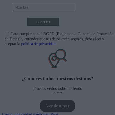
Para cumplir con el RGPD (Reglamento General de Protección
de Datos) y entender que tus datos están seguros, debes leer y
aceptar la
política de privacidad.
¿Conoces todos nuestros destinos?
¡Puedes verlos todos haciendo
un clic!
Ver destinos
Cusco, una ciudad mágica en Perú.