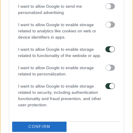
I want to allow Google to send me
personalized advertising.
I want to allow Google to enable storage
related to analytics like cookies on web or
device identifiers in apps.
I want to allow Google to enable storage
related to functionality of the website or app.
I want to allow Google to enable storage
related to personalization.
I want to allow Google to enable storage
related to security, including authentication
functionality and fraud prevention, and other
user protection.
CONFIRM