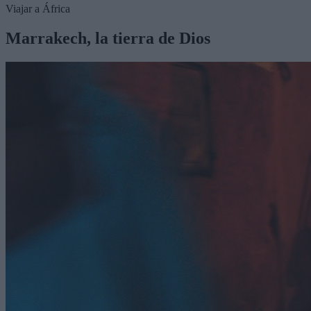
Viajar a África
Marrakech, la tierra de Dios