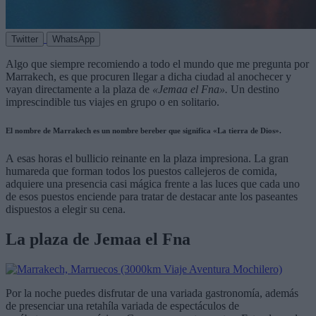
Twitter
WhatsApp
Algo que siempre recomiendo a todo el mundo que me pregunta por
Marrakech, es que procuren llegar a dicha ciudad al anochecer y
vayan directamente a la plaza de
«Jemaa el Fna».
Un destino
imprescindible tus viajes en grupo o en solitario.
El nombre de Marrakech es un nombre bereber que significa «La tierra de Dios».
A esas horas el bullicio reinante en la plaza impresiona. La gran
humareda que forman todos los puestos callejeros de comida,
adquiere una presencia casi mágica frente a las luces que cada uno
de esos puestos enciende para tratar de destacar ante los paseantes
dispuestos a elegir su cena.
La plaza de Jemaa el Fna
Por la noche puedes disfrutar de una variada gastronomía, además
de presenciar una retahíla variada de espectáculos de