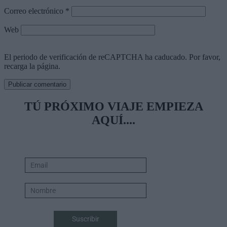
Correo electrónico
*
Web
El periodo de verificación de reCAPTCHA ha caducado. Por favor,
recarga la página.
TÚ PRÓXIMO VIAJE EMPIEZA
AQUÍ....