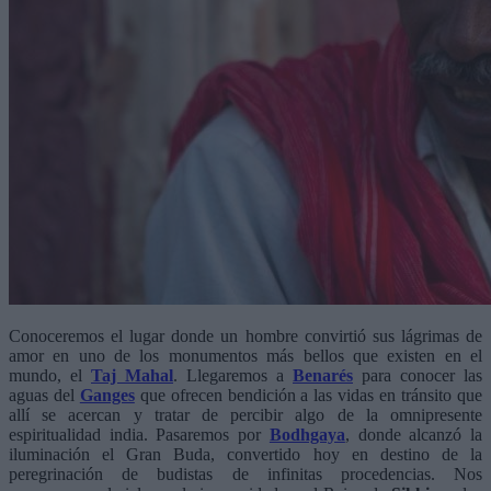
Conoceremos el lugar donde un hombre convirtió sus lágrimas de
amor en uno de los monumentos más bellos que existen en el
mundo, el
Taj Mahal
. Llegaremos a
Benarés
para conocer las
aguas del
Ganges
que ofrecen bendición a las vidas en tránsito que
allí se acercan y tratar de percibir algo de la omnipresente
espiritualidad india. Pasaremos por
Bodhgaya
, donde alcanzó la
iluminación el Gran Buda, convertido hoy en destino de la
peregrinación de budistas de infinitas procedencias. Nos