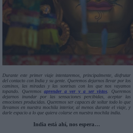
Durante este primer viaje intentaremos, principalmente, disfrutar
del contacto con India y su gente. Queremos dejarnos llevar por los
caminos, las miradas y las sonrisas con los que nos vayamos
topando. Queremos
aprender a ver y a ser vistos
. Queremos
dejarnos inundar por las sensaciones percibidas, aceptar las
emociones producidas. Queremos ser capaces de soltar todo lo que
llevamos en nuestra mochila interior, al menos durante el viaje, y
darle espacio a lo que quiera colarse en nuestra mochila india.
India está ahí, nos espera…