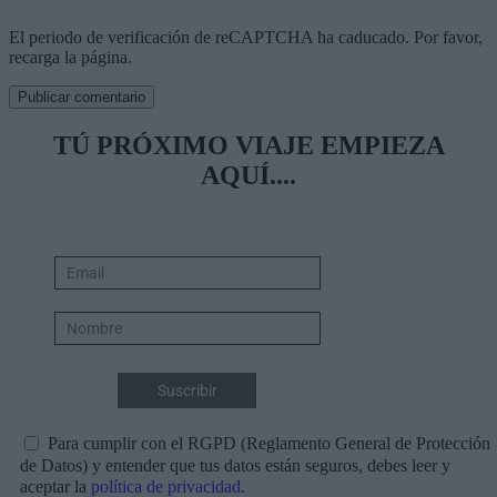
El periodo de verificación de reCAPTCHA ha caducado. Por favor,
recarga la página.
TÚ PRÓXIMO VIAJE EMPIEZA
AQUÍ....
Para cumplir con el RGPD (Reglamento General de Protección
de Datos) y entender que tus datos están seguros, debes leer y
aceptar la
política de privacidad.