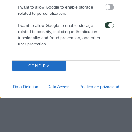
I want to allow Google to enable storage
related to personalization.
I want to allow Google to enable storage
related to security, including authentication
functionality and fraud prevention, and other
user protection.
CONFIRM
Data Deletion
Data Access
Política de privacidad