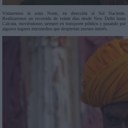
Visitaremos la zona Norte, en dirección al Sol Naciente.
Realizaremos un recorrido de veinte días desde New Delhi hasta
Calcuta, moviéndonos siempre en transporte público y pasando por
algunos lugares intermedios que despiertan nuestro interés.