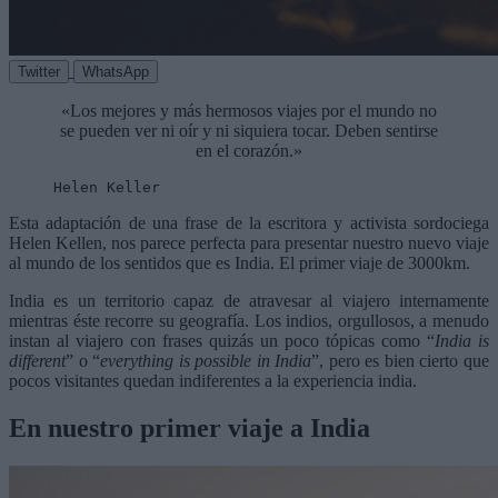
Twitter
WhatsApp
«Los mejores y más hermosos viajes por el mundo no
se pueden ver ni oír y ni siquiera tocar. Deben sentirse
en el corazón.»
Helen Keller
Esta adaptación de una frase de la escritora y activista sordociega
Helen Kellen, nos parece perfecta para presentar nuestro nuevo viaje
al mundo de los sentidos que es India. El primer viaje de 3000km.
India es un territorio capaz de atravesar al viajero internamente
mientras éste recorre su geografía. Los indios, orgullosos, a menudo
instan al viajero con frases quizás un poco tópicas como “
India is
different
” o “
everything is possible in India
”, pero es bien cierto que
pocos visitantes quedan indiferentes a la experiencia india.
En nuestro primer viaje a India