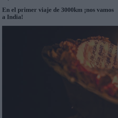
En el primer viaje de 3000km ¡nos vamos
a India!