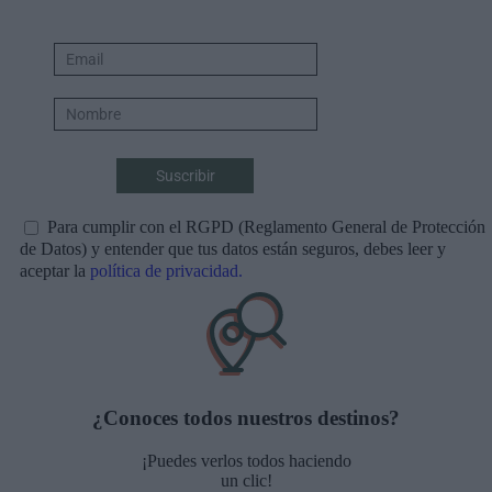
Para cumplir con el RGPD (Reglamento General de Protección
de Datos) y entender que tus datos están seguros, debes leer y
aceptar la
política de privacidad.
¿Conoces todos nuestros destinos?
¡Puedes verlos todos haciendo
un clic!