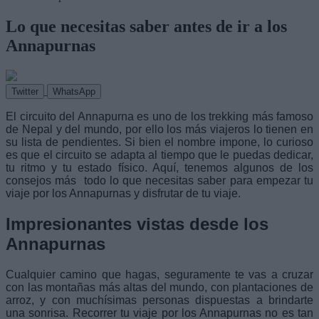
Lo que necesitas saber antes de ir a los
Annapurnas
Twitter
WhatsApp
El circuito del Annapurna es uno de los trekking más famoso
de Nepal y del mundo, por ello los más viajeros lo tienen en
su lista de pendientes. Si bien el nombre impone, lo curioso
es que el circuito se adapta al tiempo que le puedas dedicar,
tu ritmo y tu estado físico. Aquí, tenemos algunos de los
consejos más todo lo que necesitas saber para empezar tu
viaje por los Annapurnas y disfrutar de tu viaje.
Impresionantes vistas desde los
Annapurnas
Cualquier camino que hagas, seguramente te vas a cruzar
con las montañas más altas del mundo, con plantaciones de
arroz, y con muchísimas personas dispuestas a brindarte
una sonrisa. Recorrer tu viaje por los Annapurnas no es tan