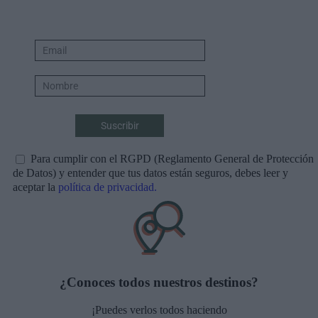
Para cumplir con el RGPD (Reglamento General de Protección
de Datos) y entender que tus datos están seguros, debes leer y
aceptar la
política de privacidad.
¿Conoces todos nuestros destinos?
¡Puedes verlos todos haciendo