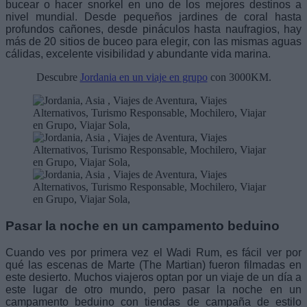
bucear o hacer snorkel en uno de los mejores destinos a
nivel mundial. Desde pequeños jardines de coral hasta
profundos cañones, desde pináculos hasta naufragios, hay
más de 20 sitios de buceo para elegir, con las mismas aguas
cálidas, excelente visibilidad y abundante vida marina.
Descubre
Jordania en un viaje en grupo
con 3000KM.
Pasar la noche en un campamento beduino
Cuando ves por primera vez el Wadi Rum, es fácil ver por
qué las escenas de Marte (The Martian) fueron filmadas en
este desierto. Muchos viajeros optan por un viaje de un día a
este lugar de otro mundo, pero pasar la noche en un
campamento beduino con tiendas de campaña de estilo