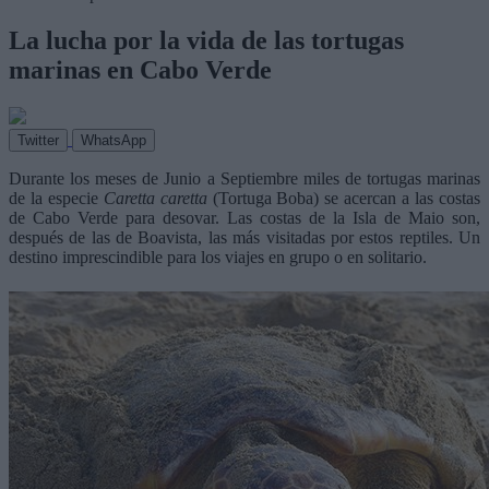
La lucha por la vida de las tortugas
marinas en Cabo Verde
Twitter
WhatsApp
Durante los meses de Junio a Septiembre miles de tortugas marinas
de la especie
Caretta caretta
(Tortuga Boba) se acercan a las costas
de Cabo Verde para desovar. Las costas de la Isla de Maio son,
después de las de Boavista, las más visitadas por estos reptiles. Un
destino imprescindible para los viajes en grupo o en solitario.