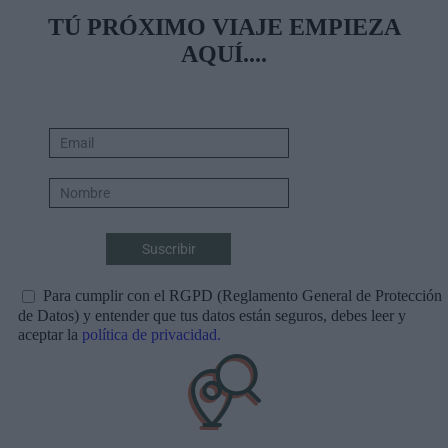
TÚ PRÓXIMO VIAJE EMPIEZA
AQUÍ....
Para cumplir con el RGPD (Reglamento General de Protección
de Datos) y entender que tus datos están seguros, debes leer y
aceptar la
política de privacidad.