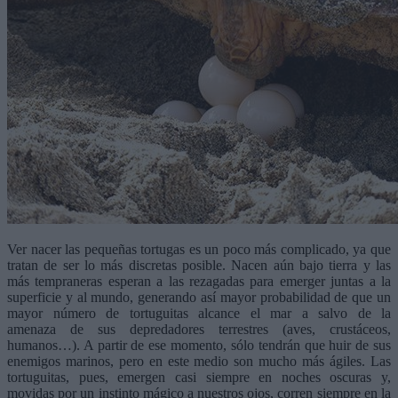
Ver nacer las pequeñas tortugas es un poco más complicado, ya que
tratan de ser lo más discretas posible. Nacen aún bajo tierra y las
más tempraneras esperan a las rezagadas para emerger juntas a la
superficie y al mundo, generando así mayor probabilidad de que un
mayor número de tortuguitas alcance el mar a salvo de la
amenaza de sus depredadores terrestres (aves, crustáceos,
humanos…). A partir de ese momento, sólo tendrán que huir de sus
enemigos marinos, pero en este medio son mucho más ágiles. Las
tortuguitas, pues, emergen casi siempre en noches oscuras y,
movidas por un instinto mágico a nuestros ojos, corren siempre en la