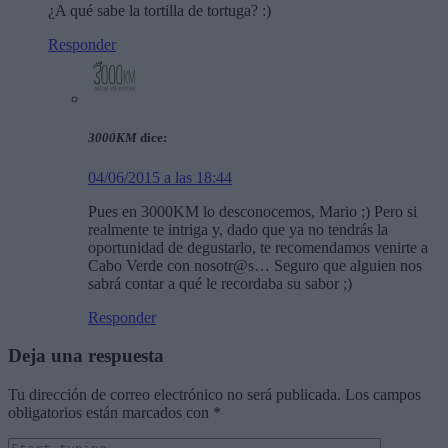
¿A qué sabe la tortilla de tortuga? :)
Responder
3000KM
dice:
04/06/2015 a las 18:44
Pues en 3000KM lo desconocemos, Mario ;) Pero si
realmente te intriga y, dado que ya no tendrás la
oportunidad de degustarlo, te recomendamos venirte a
Cabo Verde con nosotr@s… Seguro que alguien nos
sabrá contar a qué le recordaba su sabor ;)
Responder
Deja una respuesta
Tu dirección de correo electrónico no será publicada.
Los campos
obligatorios están marcados con
*