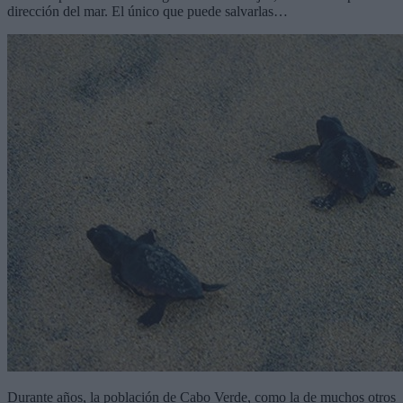
dirección del mar. El único que puede salvarlas…
Durante años, la población de Cabo Verde, como la de muchos otros